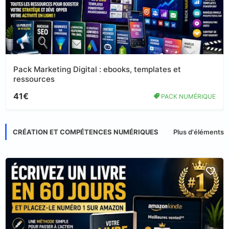
Pack Marketing Digital : ebooks, templates et
ressources
41€
PACK NUMÉRIQUE
CRÉATION ET COMPÉTENCES NUMÉRIQUES
Plus d'éléments