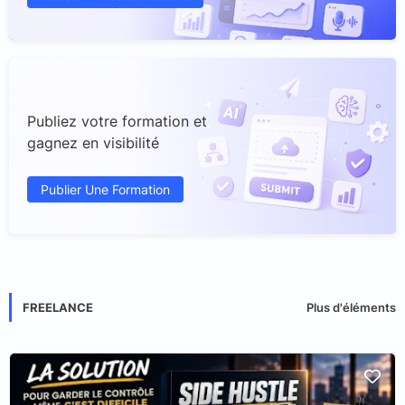
Publiez votre formation et
gagnez en visibilité
Publier Une Formation
FREELANCE
Plus d'éléments