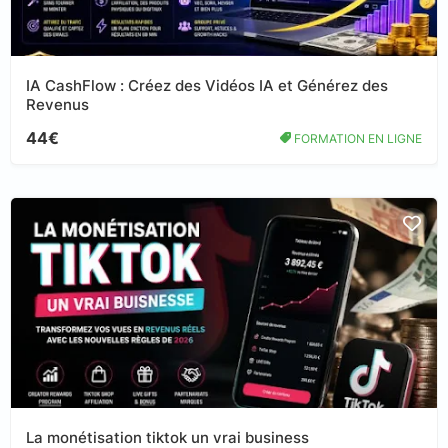
IA CashFlow : Créez des Vidéos IA et Générez des
Revenus
44€
FORMATION EN LIGNE
La monétisation tiktok un vrai business