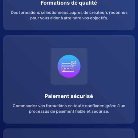
Formations de qualité
Des formations sélectionnées auprès de créateurs reconnus
pour vous aider à atteindre vos objectifs.
Paiement sécurisé
Commandez vos formations en toute confiance grâce à un
processus de paiement fiable et sécurisé.