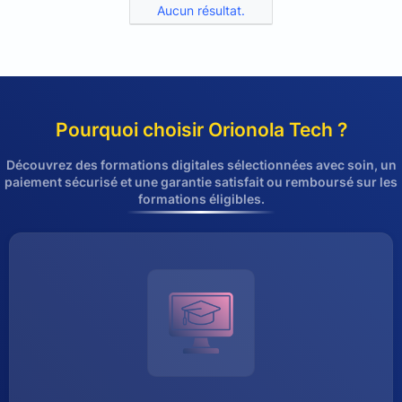
Aucun résultat.
Pourquoi choisir Orionola Tech ?
Découvrez des formations digitales sélectionnées avec soin, un
paiement sécurisé et une garantie satisfait ou remboursé sur les
formations éligibles.