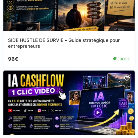
SIDE HUSTLE DE SURVIE – Guide stratégique pour
entrepreneurs
96€
EBOOK