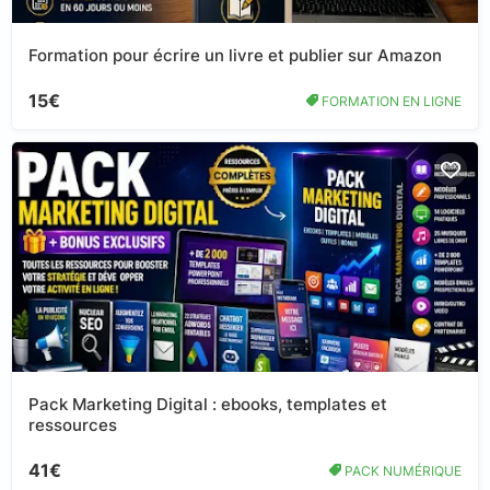
Formation pour écrire un livre et publier sur Amazon
15€
FORMATION EN LIGNE
Pack Marketing Digital : ebooks, templates et
ressources
41€
PACK NUMÉRIQUE