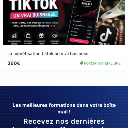
La monétisation tiktok un vrai business
360€
FORMATION EN LIGNE
Les meilleures formations dans votre boîte
mail !
Recevez nos dernières