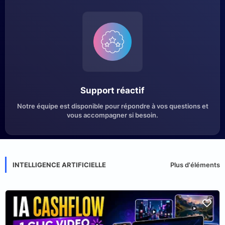
Support réactif
Notre équipe est disponible pour répondre à vos questions et
vous accompagner si besoin.
INTELLIGENCE ARTIFICIELLE
Plus d'éléments