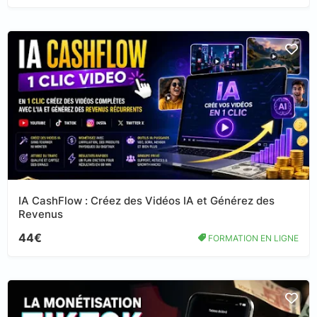
IA CashFlow : Créez des Vidéos IA et Générez des
Revenus
44€
FORMATION EN LIGNE