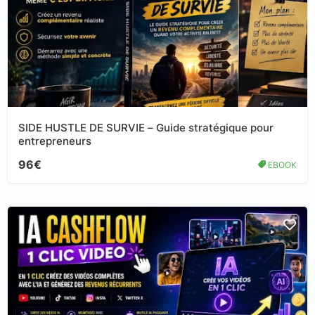
SIDE HUSTLE DE SURVIE – Guide stratégique pour
entrepreneurs
96€
EBOOK