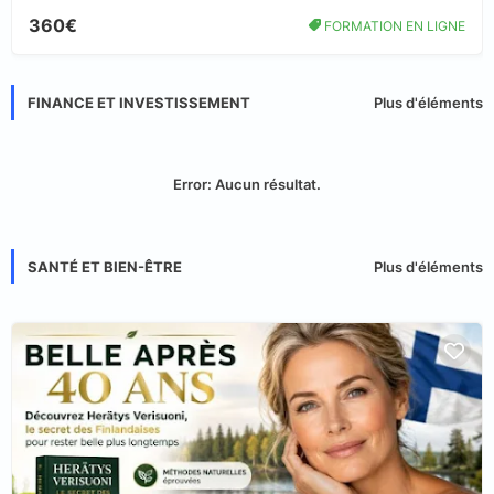
360€
FORMATION EN LIGNE
FINANCE ET INVESTISSEMENT
Plus d'éléments
Error:
Aucun résultat.
SANTÉ ET BIEN-ÊTRE
Plus d'éléments