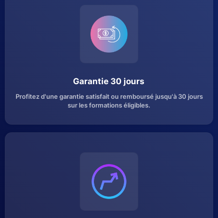
Garantie 30 jours
Profitez d'une garantie satisfait ou remboursé jusqu'à 30 jours
sur les formations éligibles.