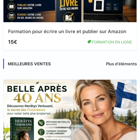
Formation pour écrire un livre et publier sur Amazon
15€
FORMATION EN LIGNE
MEILLEURES VENTES
Plus d'éléments