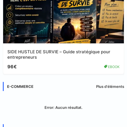
SIDE HUSTLE DE SURVIE – Guide stratégique pour
entrepreneurs
96€
EBOOK
E-COMMERCE
Plus d'éléments
Error:
Aucun résultat.