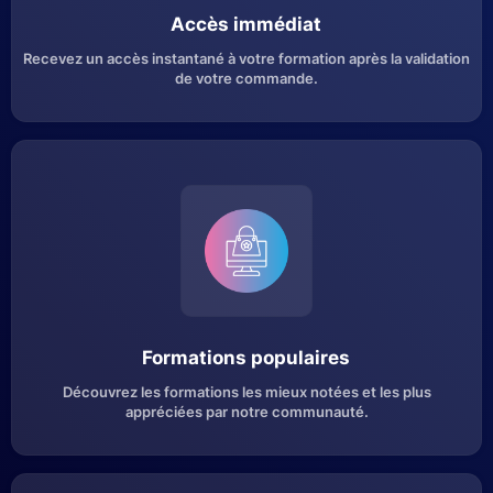
Accès immédiat
Recevez un accès instantané à votre formation après la validation
de votre commande.
Formations populaires
Découvrez les formations les mieux notées et les plus
appréciées par notre communauté.