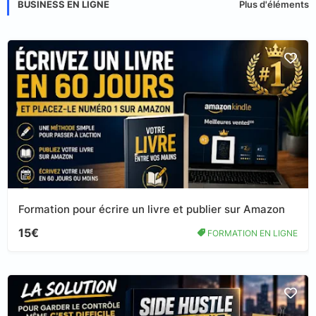
BUSINESS EN LIGNE
Plus d'éléments
Formation pour écrire un livre et publier sur Amazon
15€
FORMATION EN LIGNE