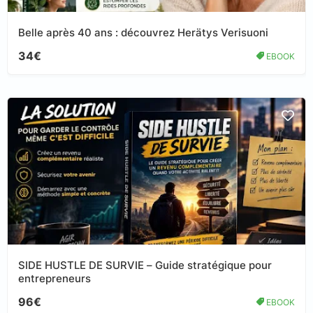
Belle après 40 ans : découvrez Herätys Verisuoni
34€
EBOOK
SIDE HUSTLE DE SURVIE – Guide stratégique pour
entrepreneurs
96€
EBOOK