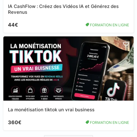
IA CashFlow : Créez des Vidéos IA et Générez des
Revenus
44€
FORMATION EN LIGNE
La monétisation tiktok un vrai business
360€
FORMATION EN LIGNE