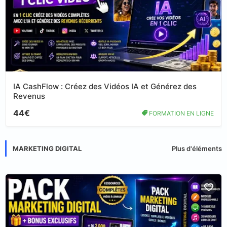
IA CashFlow : Créez des Vidéos IA et Générez des
Revenus
44€
FORMATION EN LIGNE
MARKETING DIGITAL
Plus d'éléments